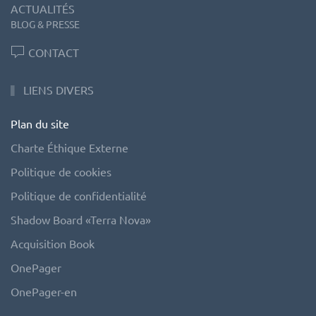
ACTUALITÉS
BLOG & PRESSE
CONTACT
LIENS DIVERS
Plan du site
Charte Éthique Externe
Politique de cookies
Politique de confidentialité
Shadow Board «Terra Nova»
Acquisition Book
OnePager
OnePager-en