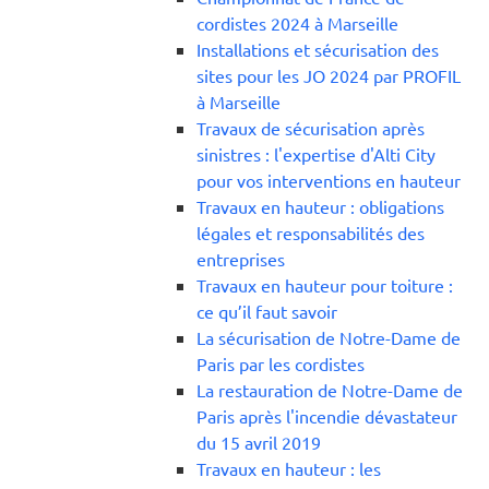
cordistes 2024 à Marseille
Installations et sécurisation des
sites pour les JO 2024 par PROFIL
à Marseille
Travaux de sécurisation après
sinistres : l'expertise d'Alti City
pour vos interventions en hauteur
Travaux en hauteur : obligations
légales et responsabilités des
entreprises
Travaux en hauteur pour toiture :
ce qu’il faut savoir
La sécurisation de Notre-Dame de
Paris par les cordistes
La restauration de Notre-Dame de
Paris après l'incendie dévastateur
du 15 avril 2019
Travaux en hauteur : les