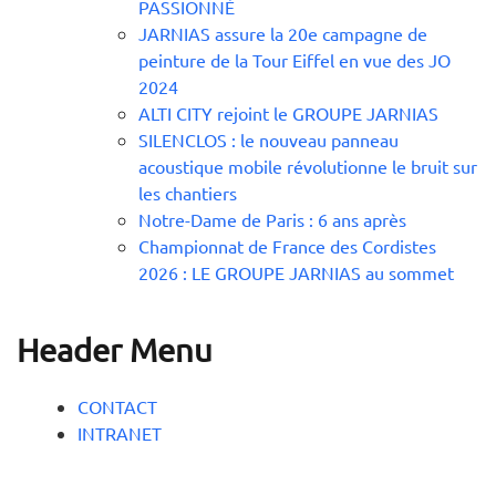
PASSIONNÉ
JARNIAS assure la 20e campagne de
peinture de la Tour Eiffel en vue des JO
2024
ALTI CITY rejoint le GROUPE JARNIAS
SILENCLOS : le nouveau panneau
acoustique mobile révolutionne le bruit sur
les chantiers
Notre-Dame de Paris : 6 ans après
Championnat de France des Cordistes
2026 : LE GROUPE JARNIAS au sommet
Header Menu
CONTACT
INTRANET