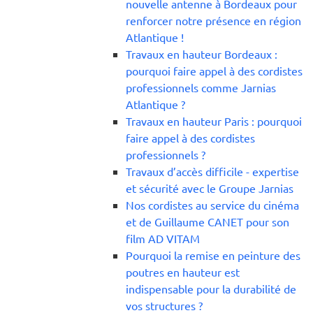
nouvelle antenne à Bordeaux pour
renforcer notre présence en région
Atlantique !
Travaux en hauteur Bordeaux :
pourquoi faire appel à des cordistes
professionnels comme Jarnias
Atlantique ?
Travaux en hauteur Paris : pourquoi
faire appel à des cordistes
professionnels ?
Travaux d’accès difficile - expertise
et sécurité avec le Groupe Jarnias
Nos cordistes au service du cinéma
et de Guillaume CANET pour son
film AD VITAM
Pourquoi la remise en peinture des
poutres en hauteur est
indispensable pour la durabilité de
vos structures ?