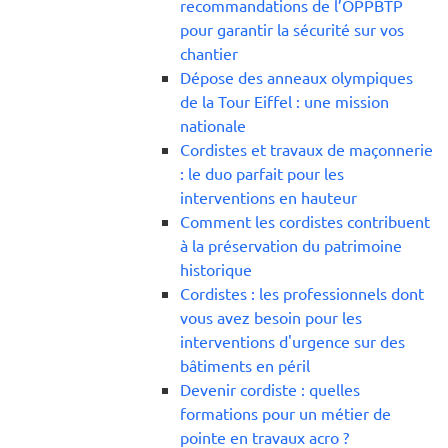
recommandations de l’OPPBTP
pour garantir la sécurité sur vos
chantier
Dépose des anneaux olympiques
de la Tour Eiffel : une mission
nationale
Cordistes et travaux de maçonnerie
: le duo parfait pour les
interventions en hauteur
Comment les cordistes contribuent
à la préservation du patrimoine
historique
Cordistes : les professionnels dont
vous avez besoin pour les
interventions d'urgence sur des
bâtiments en péril
Devenir cordiste : quelles
formations pour un métier de
pointe en travaux acro ?