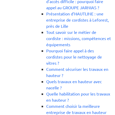
d'accès difficile : pourquoi faire
appel au GROUPE JARNIAS ?
Présentation d’HAUTLINE : une
entreprise de cordistes à Leforest,
près de Lille
Tout savoir sur le métier de
cordiste : missions, compétences et
équipements
Pourquoi faire appel à des
cordistes pour le nettoyage de
vitres ?
Comment sécuriser les travaux en
hauteur ?
Quels travaux en hauteur avec
nacelle ?
Quelle habilitation pour les travaux
en hauteur ?
Comment choisir la meilleure
entreprise de travaux en hauteur