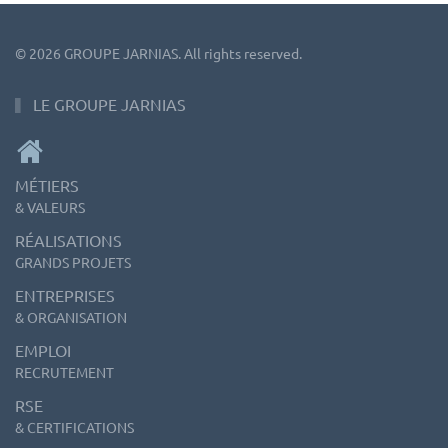
©
2026
GROUPE JARNIAS. All rights reserved.
LE GROUPE JARNIAS
MÉTIERS
& VALEURS
RÉALISATIONS
GRANDS PROJETS
ENTREPRISES
& ORGANISATION
EMPLOI
RECRUTEMENT
RSE
& CERTIFICATIONS