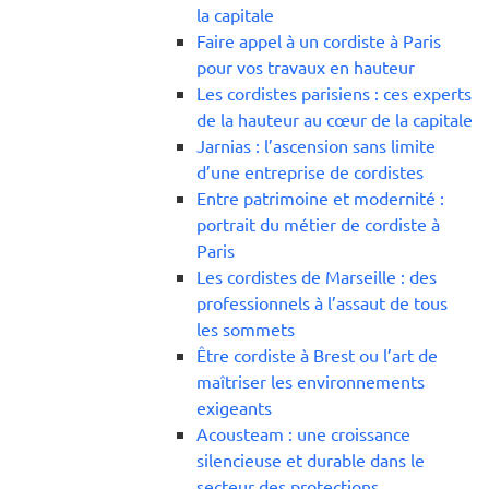
la capitale
Faire appel à un cordiste à Paris
pour vos travaux en hauteur
Les cordistes parisiens : ces experts
de la hauteur au cœur de la capitale
Jarnias : l’ascension sans limite
d’une entreprise de cordistes
Entre patrimoine et modernité :
portrait du métier de cordiste à
Paris
Les cordistes de Marseille : des
professionnels à l’assaut de tous
les sommets
Être cordiste à Brest ou l’art de
maîtriser les environnements
exigeants
Acousteam : une croissance
silencieuse et durable dans le
secteur des protections