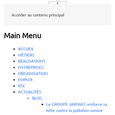
Accéder au contenu principal
Main Menu
ACCUEIL
MÉTIERS
RÉALISATIONS
ENTREPRISES
ORGANISATION
EMPLOI
RSE
ACTUALITÉS
BLOG
Le GROUPE JARNIAS renforce sa
lutte contre la pollution sonore