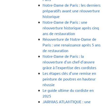
Notre-Dame de Paris : les derniers
préparatifs avant une réouverture
historique
Notre-Dame de Paris : une
réouverture historique après cinq
ans de restauration
Réouverture de Notre-Dame de
Paris : une renaissance après 5 ans
de restauration
Notre-Dame de Paris : la
réouverture d’un chef-d’œuvre
grâce à l’expertise des cordistes
Les étapes clés d’une remise en
peinture de poutres en hauteur
réussie
Le guide ultime du cordiste en
2025
JARNIAS ATLANTIQUE : une