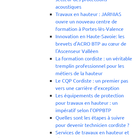
acoustiques
Travaux en hauteur : JARNIAS
ouvre un nouveau centre de
formation à Portes-lès-Valence
Innovation en Haute-Savoie: les
brevets d'ACRO BTP au cœur de
l'Ascenseur Valléen
La formation cordiste : un véritable
tremplin professionnel pour les
métiers de la hauteur
Le CQP Cordiste : un premier pas
vers une carrière d’exception
Les équipements de protection
pour travaux en hauteur : un
impératif selon l’OPPBTP
Quelles sont les étapes à suivre
pour devenir technicien cordiste ?
Services de travaux en hauteur et