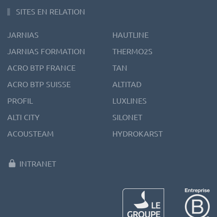
SITES EN RELATION
JARNIAS
HAUTLINE
JARNIAS FORMATION
THERMO2S
ACRO BTP FRANCE
TAN
ACRO BTP SUISSE
ALTITAD
PROFIL
LUXLINES
ALTI CITY
SILONET
ACOUSTEAM
HYDROKARST
INTRANET