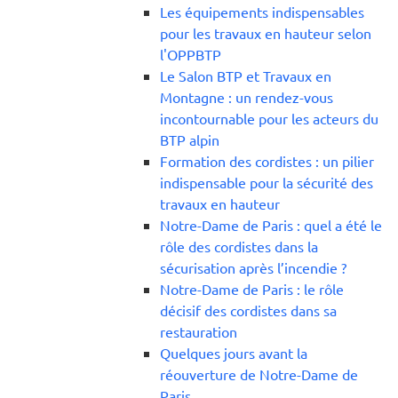
Les équipements indispensables
pour les travaux en hauteur selon
l'OPPBTP
Le Salon BTP et Travaux en
Montagne : un rendez-vous
incontournable pour les acteurs du
BTP alpin
Formation des cordistes : un pilier
indispensable pour la sécurité des
travaux en hauteur
Notre-Dame de Paris : quel a été le
rôle des cordistes dans la
sécurisation après l’incendie ?
Notre-Dame de Paris : le rôle
décisif des cordistes dans sa
restauration
Quelques jours avant la
réouverture de Notre-Dame de
Paris