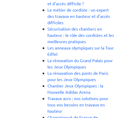
et d'accès difficile ?
Le métier de cordiste : un expert
des travaux en hauteur et d'accès
difficiles
Sécurisation des chantiers en
hauteur : le rôle des cordistes et les
meilleures pratiques
Les anneaux olympiques sur la Tour
Eiffel
La rénovation du Grand Palais pour
les Jeux Olympiques
La rénovation des ponts de Paris
pour les Jeux Olympiques
Chantier Jeux Olympiques : la
Nouvelle Adidas Arena
Travaux acro : nos solutions pour
tous vos besoins en travaux en
hauteur
Championnat de France de