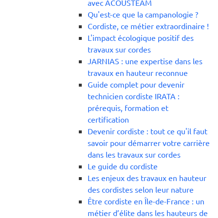
avec ACOUSTEAM
Qu'est-ce que la campanologie ?
Cordiste, ce métier extraordinaire !
L'impact écologique positif des
travaux sur cordes
JARNIAS : une expertise dans les
travaux en hauteur reconnue
Guide complet pour devenir
technicien cordiste IRATA :
prérequis, formation et
certification
Devenir cordiste : tout ce qu'il faut
savoir pour démarrer votre carrière
dans les travaux sur cordes
Le guide du cordiste
Les enjeux des travaux en hauteur
des cordistes selon leur nature
Être cordiste en Île-de-France : un
métier d’élite dans les hauteurs de