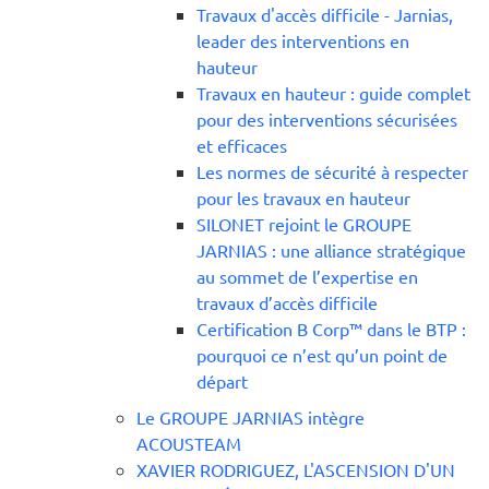
Travaux d'accès difficile - Jarnias,
leader des interventions en
hauteur
Travaux en hauteur : guide complet
pour des interventions sécurisées
et efficaces
Les normes de sécurité à respecter
pour les travaux en hauteur
SILONET rejoint le GROUPE
JARNIAS : une alliance stratégique
au sommet de l’expertise en
travaux d’accès difficile
Certification B Corp™ dans le BTP :
pourquoi ce n’est qu’un point de
départ
Le GROUPE JARNIAS intègre
ACOUSTEAM
XAVIER RODRIGUEZ, L'ASCENSION D'UN