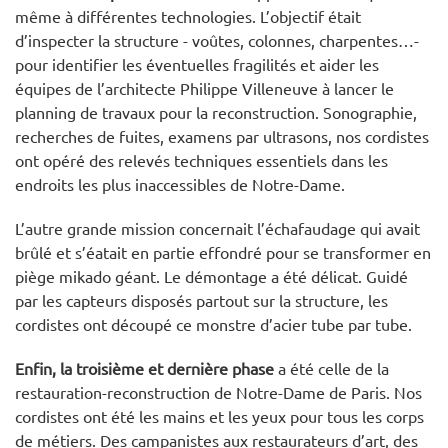
même à différentes technologies. L’objectif était
d’inspecter la structure - voûtes, colonnes, charpentes…-
pour identifier les éventuelles fragilités et aider les
équipes de l’architecte Philippe Villeneuve à lancer le
planning de travaux pour la reconstruction. Sonographie,
recherches de fuites, examens par ultrasons, nos cordistes
ont opéré des relevés techniques essentiels dans les
endroits les plus inaccessibles de Notre-Dame.
L’autre grande mission concernait l’échafaudage qui avait
brûlé et s’éatait en partie effondré pour se transformer en
piège mikado géant. Le démontage a été délicat. Guidé
par les capteurs disposés partout sur la structure, les
cordistes ont découpé ce monstre d’acier tube par tube.
Enfin, la troisième et dernière phase
a été celle de la
restauration-reconstruction de Notre-Dame de Paris. Nos
cordistes ont été les mains et les yeux pour tous les corps
de métiers. Des campanistes aux restaurateurs d’art, des