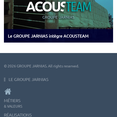
Le GROUPE JARNIAS intègre ACOUSTEAM
©
2026
GROUPE JARNIAS. All rights reserved.
LE GROUPE JARNIAS
MÉTIERS
& VALEURS
RÉALISATIONS