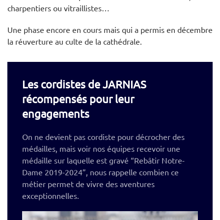
charpentiers ou vitraillistes…
Une phase encore en cours mais qui a permis en décembre
la réuverture au culte de la cathédrale.
Les cordistes de JARNIAS
récompensés pour leur
engagements
On ne devient pas cordiste pour décrocher des
médailles,
mais voir nos équipes recevoir une
médaille sur laquelle est gravé “Rebâtir Notre-
Dame 2019-2024”, nous rappelle combien ce
métier permet de vivre des aventures
exceptionnelles.