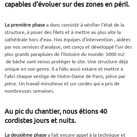
capables d’évoluer sur des zones en péril.
La première phase
a donc consisté à vérifier l’état de la
structure, à poser des filets et à mettre au plus vite la
cathédrale hors d’eau. Nos équipes d’intervention , aidées
par nos services d’analyse, ont conçu et développé l’un des
plus grands parapluies de l’histoire du monde: 5000 m2
de bâche sont venus protéger le site. Une structure déjà
unique en son genre. Il a fallu aussi extaire et mettre à
l’abri chaque vestige de Notre-Dame de Paris, pièce par
pièce. Un travail minutieux et sur cordes qui a pris de
nombreuses semaines.
Au pic du chantier, nous étions 40
cordistes jours et nuits.
La deuxième phase
a fait encore appel à la technique et