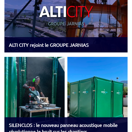
ALTI CITY rejoint le GROUPE JARNIAS
SILENCLOS : le nouveau panneau acoustique mobile
révolutionne le bruit sur les chantiers