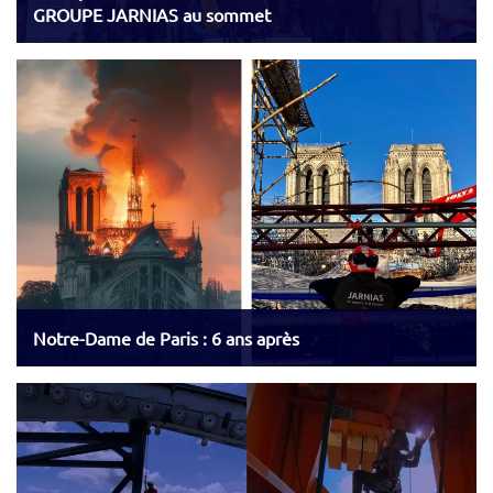
GROUPE JARNIAS au sommet
Notre-Dame de Paris : 6 ans après