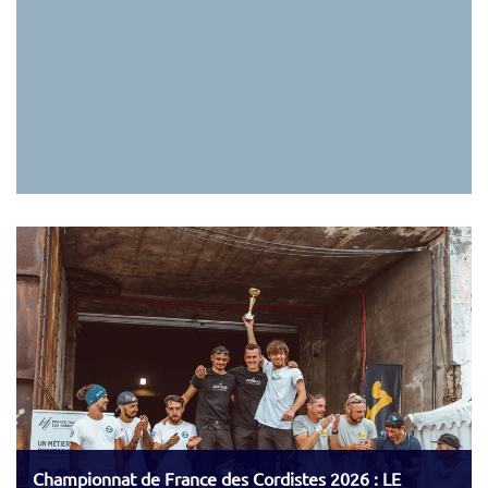
Championnat de France des Cordistes 2026 : LE