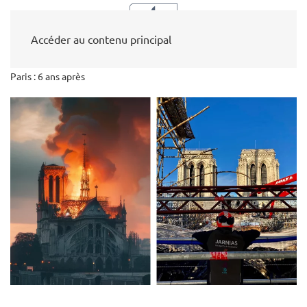
Accéder au contenu principal
LE GROUPE JARNIAS
ACTUALITÉS
Notre-Dame de
Paris : 6 ans après