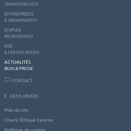
GRANDS PROJETS
ENTREPRISES
& ORGANISATION
EMPLOI
RECRUTEMENT
RSE
& CERTIFICATIONS
ACTUALITÉS
BLOG & PRESSE
CONTACT
LIENS DIVERS
Plan du site
Charte Éthique Externe
Politique de cookies