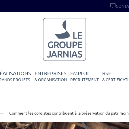
CONTA
ÉALISATIONS
ENTREPRISES
EMPLOI
RSE
RANDS PROJETS
& ORGANISATION
RECRUTEMENT
& CERTIFICAT
Comment les cordistes contribuent à la préservation du patrimoin