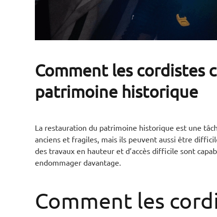
Comment les cordistes c
patrimoine historique
La restauration du patrimoine historique est une t
anciens et fragiles, mais ils peuvent aussi être difficil
des travaux en hauteur et d’accès difficile sont capa
endommager davantage.
Comment les cordis