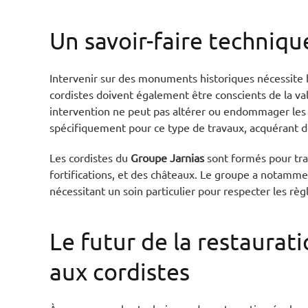
Un savoir-faire techniqu
Intervenir sur des monuments historiques nécessite 
cordistes doivent également être conscients de la vale
intervention ne peut pas altérer ou endommager les
spécifiquement pour ce type de travaux, acquérant d
Les cordistes du
Groupe Jarnias
sont formés pour trava
fortifications, et des châteaux. Le groupe a notamme
nécessitant un soin particulier pour respecter les règ
Le futur de la restaurat
aux cordistes