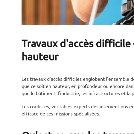
Travaux d'accès difficile
hauteur
Les travaux d'accès difficiles englobent l'ensemble d
que ce soit en hauteur, en profondeur ou encore dans
que le bâtiment, l'industrie, les infrastructures et l
Les cordistes, véritables experts des interventions en
efficace de ces missions spécialisées.