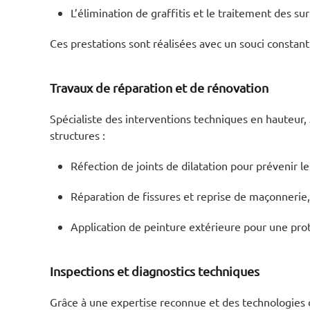
L’élimination de graffitis et le traitement des s
Ces prestations sont réalisées avec un souci constan
Travaux de réparation et de rénovation
Spécialiste des interventions techniques en hauteur, 
structures :
Réfection de joints de dilatation pour prévenir les
Réparation de fissures et reprise de maçonnerie, 
Application de peinture extérieure pour une pro
Inspections et diagnostics techniques
Grâce à une expertise reconnue et des technologies d