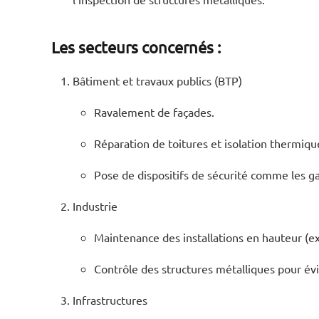
Les secteurs concernés :
Bâtiment et travaux publics (BTP)
Ravalement de façades.
Réparation de toitures et isolation thermiqu
Pose de dispositifs de sécurité comme les ga
Industrie
Maintenance des installations en hauteur (e
Contrôle des structures métalliques pour évi
Infrastructures