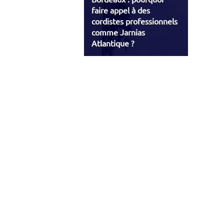
faire appel à des
cordistes professionnels
comme Jarnias
Atlantique ?