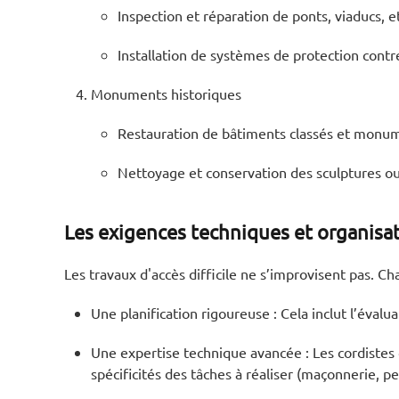
Inspection et réparation de ponts, viaducs, e
Installation de systèmes de protection cont
Monuments historiques
Restauration de bâtiments classés et monum
Nettoyage et conservation des sculptures ou
Les exigences techniques et organisat
Les travaux d'accès difficile ne s’improvisent pas. C
Une planification rigoureuse : Cela inclut l’éva
Une expertise technique avancée : Les cordistes d
spécificités des tâches à réaliser (maçonnerie, pei