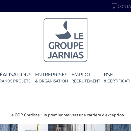
CONTA
ÉALISATIONS
ENTREPRISES
EMPLOI
RSE
RANDS PROJETS
& ORGANISATION
RECRUTEMENT
& CERTIFICAT
Le CQP Cordiste : un premier pas vers une carrière d’exception