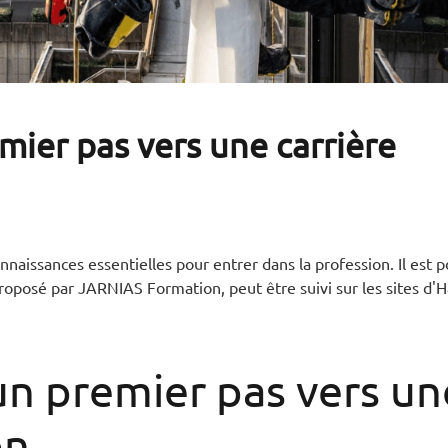
mier pas vers une carrière
nnaissances essentielles pour entrer dans la profession. Il est p
proposé par JARNIAS Formation, peut être suivi sur les sites d'
un premier pas vers un
on