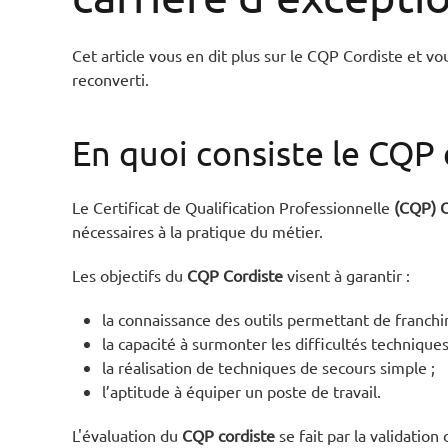
Cet article vous en dit plus sur le CQP Cordiste et v
reconverti.
En quoi consiste le CQP 
Le Certificat de Qualification Professionnelle
(CQP) C
nécessaires à la pratique du métier.
Les objectifs du
CQP Cordiste
visent à garantir :
la connaissance des outils permettant de franchi
la capacité à surmonter les difficultés technique
la réalisation de techniques de secours simple ;
l’aptitude à équiper un poste de travail.
L'évaluation du
CQP cordiste
se fait par la validation