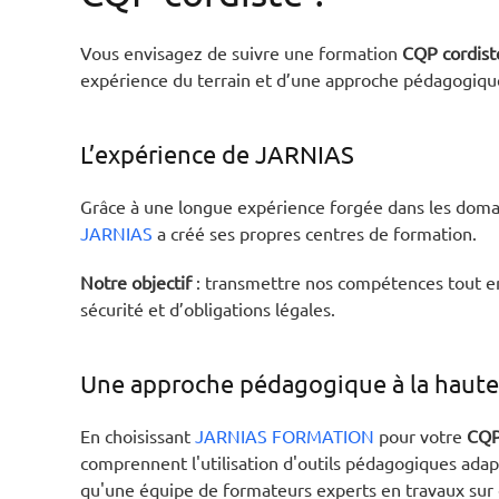
Vous envisagez de suivre une formation
CQP cordist
expérience du terrain et d’une approche pédagogique
L’expérience de JARNIAS
Grâce à une longue expérience forgée dans les domain
JARNIAS
a créé ses propres centres de formation.
Notre objectif
: transmettre nos compétences tout en
sécurité et d’obligations légales.
Une approche pédagogique à la haute
En choisissant
JARNIAS FORMATION
pour votre
CQP
comprennent l'utilisation d'outils pédagogiques adap
qu'une équipe de formateurs experts en travaux sur 