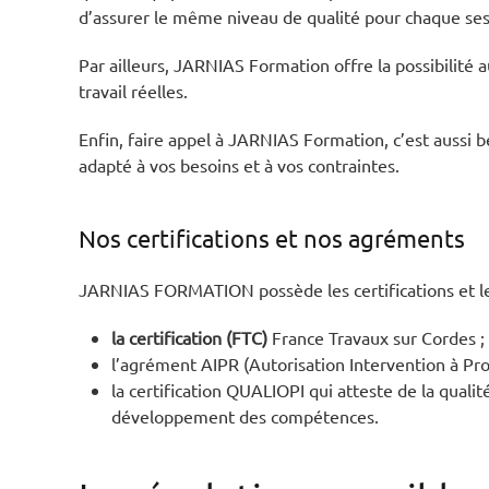
d’assurer le même niveau de qualité pour chaque ses
Par ailleurs, JARNIAS Formation offre la possibilité a
travail réelles.
Enfin, faire appel à JARNIAS Formation, c’est aussi b
adapté à vos besoins et à vos contraintes.
Nos certifications et nos agréments
JARNIAS FORMATION possède les certifications et le
la certification (FTC)
France Travaux sur Cordes ;
l’agrément AIPR (Autorisation Intervention à Pr
la certification QUALIOPI qui atteste de la quali
développement des compétences.