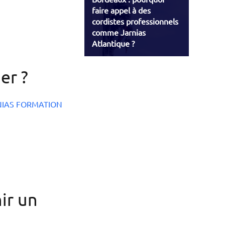
faire appel à des
cordistes professionnels
comme Jarnias
Atlantique ?
er ?
NIAS FORMATION
ir un