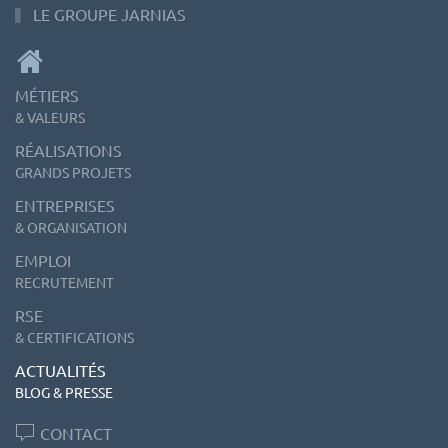
LE GROUPE JARNIAS
MÉTIERS
& VALEURS
RÉALISATIONS
GRANDS PROJETS
ENTREPRISES
& ORGANISATION
EMPLOI
RECRUTEMENT
RSE
& CERTIFICATIONS
ACTUALITÉS
BLOG & PRESSE
CONTACT