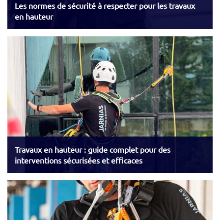
Les normes de sécurité à respecter pour les travaux
en hauteur
Travaux en hauteur : guide complet pour des
interventions sécurisées et efficaces