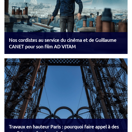
Nos cordistes au service du cinéma et de Guillaume
CANET pour son film AD VITAM
Travaux en hauteur Paris : pourquoi faire appel à des