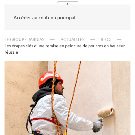
Accéder au contenu principal
LE GROUPE JARNIAS
ACTUALITÉS
BLOG
Les étapes clés d’une remise en peinture de poutres en hauteur
réussie