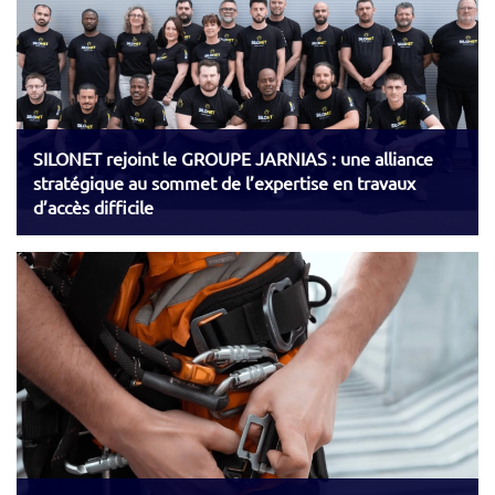
SILONET rejoint le GROUPE JARNIAS : une alliance
stratégique au sommet de l’expertise en travaux
d’accès difficile