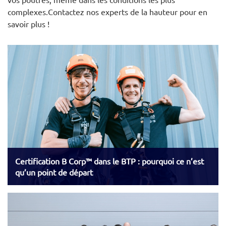
complexes.Contactez nos experts de la hauteur pour en
savoir plus !
Certification B Corp™ dans le BTP : pourquoi ce n’est
qu’un point de départ