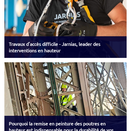
Travaux d'accès difficile - Jarnias, leader des
interventions en hauteur
Pourquoi la remise en peinture des poutres en
hauteur est indispensable pour la durabilité de vos