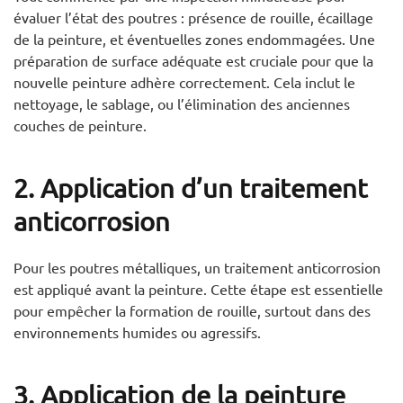
évaluer l’état des poutres : présence de rouille, écaillage
de la peinture, et éventuelles zones endommagées. Une
préparation de surface adéquate est cruciale pour que la
nouvelle peinture adhère correctement. Cela inclut le
nettoyage, le sablage, ou l’élimination des anciennes
couches de peinture.
2. Application d’un traitement
anticorrosion
Pour les poutres métalliques, un traitement anticorrosion
est appliqué avant la peinture. Cette étape est essentielle
pour empêcher la formation de rouille, surtout dans des
environnements humides ou agressifs.
3. Application de la peinture