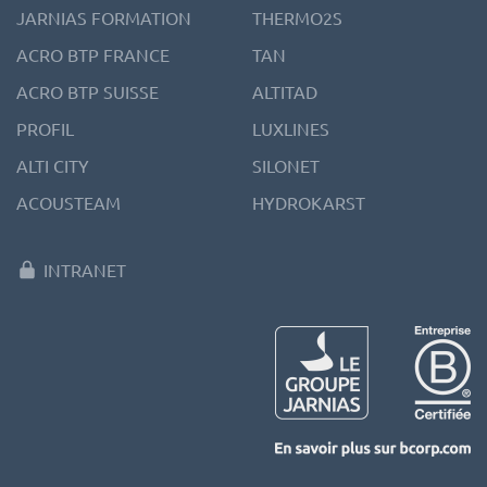
JARNIAS FORMATION
THERMO2S
ACRO BTP FRANCE
TAN
ACRO BTP SUISSE
ALTITAD
PROFIL
LUXLINES
ALTI CITY
SILONET
ACOUSTEAM
HYDROKARST
INTRANET