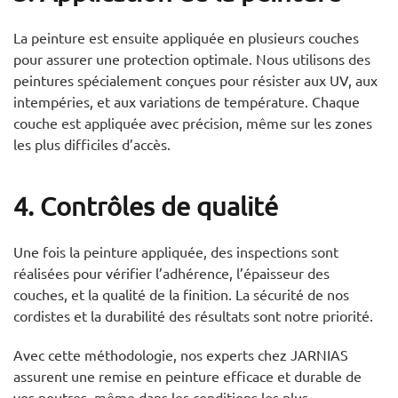
La peinture est ensuite appliquée en plusieurs couches
pour assurer une protection optimale. Nous utilisons des
peintures spécialement conçues pour résister aux UV, aux
intempéries, et aux variations de température. Chaque
couche est appliquée avec précision, même sur les zones
les plus difficiles d’accès.
4. Contrôles de qualité
Une fois la peinture appliquée, des inspections sont
réalisées pour vérifier l’adhérence, l’épaisseur des
couches, et la qualité de la finition. La sécurité de nos
cordistes et la durabilité des résultats sont notre priorité.
Avec cette méthodologie, nos experts chez JARNIAS
assurent une remise en peinture efficace et durable de
vos poutres, même dans les conditions les plus