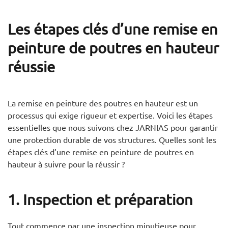
Les étapes clés d’une remise en
peinture de poutres en hauteur
réussie
La remise en peinture des poutres en hauteur est un
processus qui exige rigueur et expertise. Voici les étapes
essentielles que nous suivons chez JARNIAS pour garantir
une protection durable de vos structures. Quelles sont l
es
étapes clés d’une remise en peinture de poutres en
hauteur à suivre pour la réussir ?
1. Inspection et préparation
Tout commence par une inspection minutieuse pour