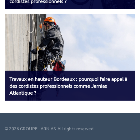
cordistes professionnels ?
Travaux en hauteur Bordeaux : pourquoi faire appel à
des cordistes professionnels comme Jarnias
Atlantique ?
©
2026
GROUPE JARNIAS. All rights reserved.