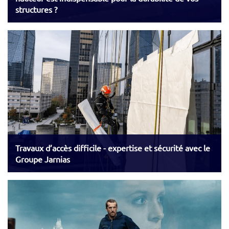
structures ?
Travaux d’accès difficile - expertise et sécurité avec le
Groupe Jarnias