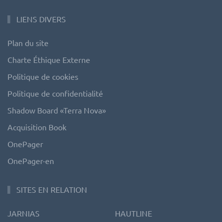
LIENS DIVERS
Plan du site
Charte Éthique Externe
Politique de cookies
Politique de confidentialité
Shadow Board «Terra Nova»
Acquisition Book
OnePager
OnePager-en
SITES EN RELATION
JARNIAS
HAUTLINE