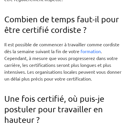
Combien de temps faut-il pour
être certifié cordiste ?
Il est possible de commencer à travailler comme cordiste
dès la semaine suivant la fin de votre
formation
.
Cependant, à mesure que vous progresserez dans votre
carrière, les certifications seront plus longues et plus
intensives. Les organisations locales peuvent vous donner
un délai plus précis pour votre certification.
Une fois certifié, où puis-je
postuler pour travailler en
hauteur ?