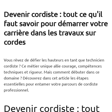
Devenir cordiste : tout ce qu'il
faut savoir pour démarrer votre
carrière dans les travaux sur
cordes
Vous rêvez de défier les hauteurs en tant que technicien
cordiste ? Ce métier unique allie courage, compétences
techniques et rigueur. Mais comment débuter dans ce
domaine ? Découvrez dans cet article les étapes
essentielles pour entamer votre parcours de cordiste
professionnel.
Devenir cordiste : tout