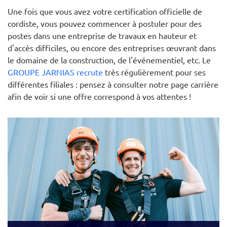
Une fois que vous avez votre certification officielle de
cordiste, vous pouvez commencer à postuler pour des
postes dans une entreprise de travaux en hauteur et
d'accès difficiles, ou encore des entreprises œuvrant dans
le domaine de la construction, de l'événementiel, etc. Le
GROUPE JARNIAS recrute
très régulièrement pour ses
différentes filiales : pensez à consulter notre page carrière
afin de voir si une offre correspond à vos attentes !