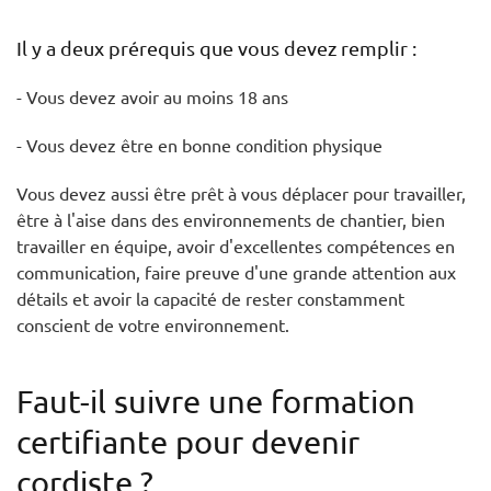
Il y a deux prérequis que vous devez remplir :
- Vous devez avoir au moins 18 ans
- Vous devez être en bonne condition physique
Vous devez aussi être prêt à vous déplacer pour travailler,
être à l'aise dans des environnements de chantier, bien
travailler en équipe, avoir d'excellentes compétences en
communication, faire preuve d'une grande attention aux
détails et avoir la capacité de rester constamment
conscient de votre environnement.
Faut-il suivre une formation
certifiante pour devenir
cordiste ?