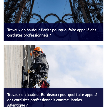
Travaux en hauteur Paris : pourquoi faire appel à des
cordistes professionnels ?
Travaux en hauteur Bordeaux : pourquoi faire appel à
des cordistes professionnels comme Jarnias
Atlantique ?