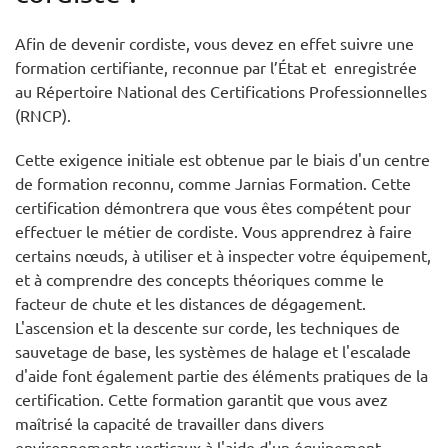
Afin de devenir cordiste, vous devez en effet suivre une
formation certifiante, reconnue par l’État et enregistrée
au Répertoire National des Certifications Professionnelles
(RNCP).
Cette exigence initiale est obtenue par le biais d'un centre
de formation reconnu, comme Jarnias Formation. Cette
certification démontrera que vous êtes compétent pour
effectuer le métier de cordiste. Vous apprendrez à faire
certains nœuds, à utiliser et à inspecter votre équipement,
et à comprendre des concepts théoriques comme le
facteur de chute et les distances de dégagement.
L'ascension et la descente sur corde, les techniques de
sauvetage de base, les systèmes de halage et l'escalade
d'aide font également partie des éléments pratiques de la
certification. Cette formation garantit que vous avez
maîtrisé la capacité de travailler dans divers
environnements verticaux à l'aide d'un équipement