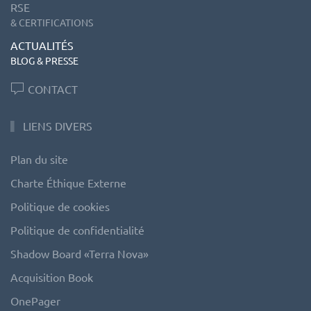
RSE
& CERTIFICATIONS
ACTUALITÉS
BLOG & PRESSE
CONTACT
LIENS DIVERS
Plan du site
Charte Éthique Externe
Politique de cookies
Politique de confidentialité
Shadow Board «Terra Nova»
Acquisition Book
OnePager