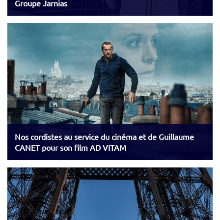
Groupe Jarnias
Nos cordistes au service du cinéma et de Guillaume
CANET pour son film AD VITAM