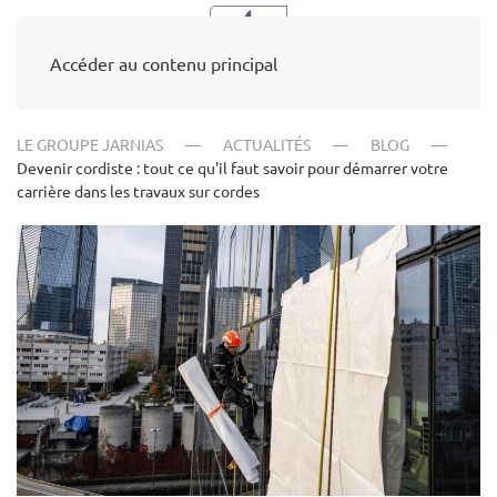
Accéder au contenu principal
LE GROUPE JARNIAS
ACTUALITÉS
BLOG
Devenir cordiste : tout ce qu'il faut savoir pour démarrer votre
carrière dans les travaux sur cordes