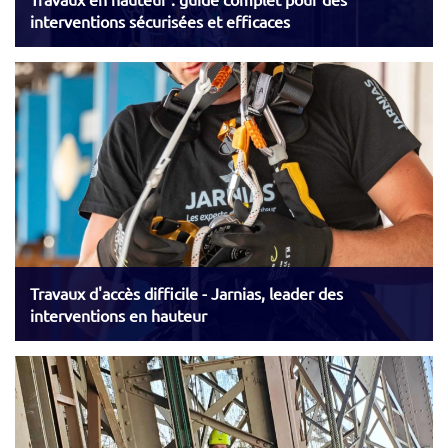
interventions sécurisées et efficaces
Travaux d'accès difficile - Jarnias, leader des
interventions en hauteur