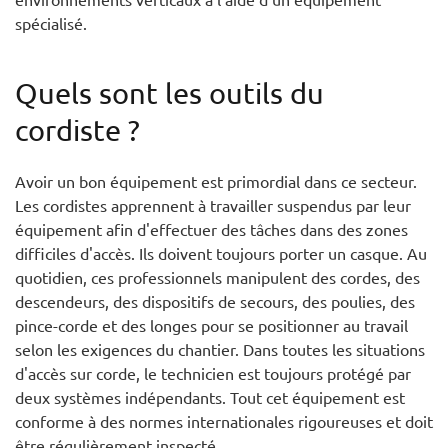
spécialisé.
Quels sont les outils du
cordiste ?
Avoir un bon équipement est primordial dans ce secteur.
Les cordistes apprennent à travailler suspendus par leur
équipement afin d'effectuer des tâches dans des zones
difficiles d'accès. Ils doivent toujours porter un casque. Au
quotidien, ces professionnels manipulent des cordes, des
descendeurs, des dispositifs de secours, des poulies, des
pince-corde et des longes pour se positionner au travail
selon les exigences du chantier. Dans toutes les situations
d'accès sur corde, le technicien est toujours protégé par
deux systèmes indépendants. Tout cet équipement est
conforme à des normes internationales rigoureuses et doit
être régulièrement inspecté.