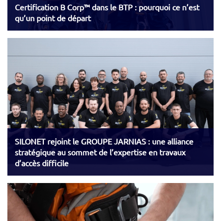
Certification B Corp™ dans le BTP : pourquoi ce n’est
qu’un point de départ
SILONET rejoint le GROUPE JARNIAS : une alliance
stratégique au sommet de l’expertise en travaux
d’accès difficile