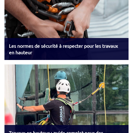
Les normes de sécurité à respecter pour les travaux
en hauteur
Travaux en hauteur : guide complet pour des