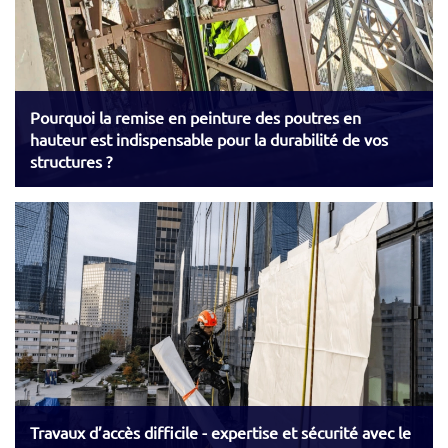
Pourquoi la remise en peinture des poutres en
hauteur est indispensable pour la durabilité de vos
structures ?
Travaux d’accès difficile - expertise et sécurité avec le