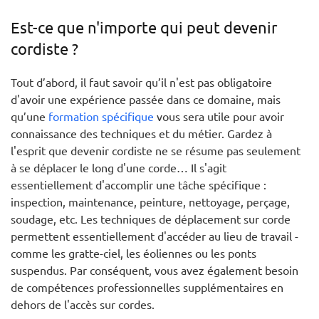
Est-ce que n'importe qui peut devenir
cordiste ?
Tout d’abord, il faut savoir qu’il n'est pas obligatoire
d'avoir une expérience passée dans ce domaine, mais
qu’une
formation spécifique
vous sera utile pour avoir
connaissance des techniques et du métier. Gardez à
l'esprit que devenir cordiste ne se résume pas seulement
à se déplacer le long d'une corde… Il s'agit
essentiellement d'accomplir une tâche spécifique :
inspection, maintenance, peinture, nettoyage, perçage,
soudage, etc. Les techniques de déplacement sur corde
permettent essentiellement d'accéder au lieu de travail -
comme les gratte-ciel, les éoliennes ou les ponts
suspendus. Par conséquent, vous avez également besoin
de compétences professionnelles supplémentaires en
dehors de l'accès sur cordes.