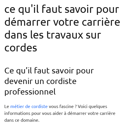
ce qu'il faut savoir pour
démarrer votre carrière
dans les travaux sur
cordes
Ce qu’il faut savoir pour
devenir un cordiste
professionnel
Le
métier de cordiste
vous fascine ? Voici quelques
informations pour vous aider à démarrer votre carrière
dans ce domaine.